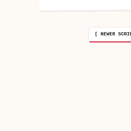
[ NEWER SCRI