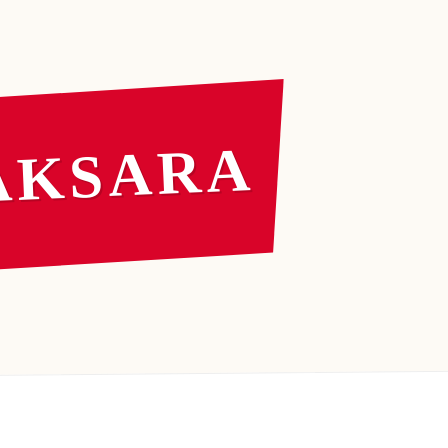
AKSARA