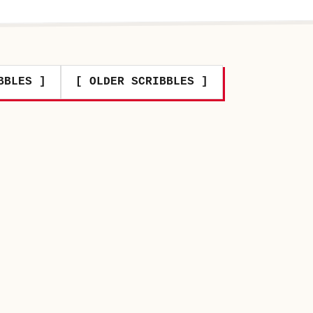
BBLES ]
[ OLDER SCRIBBLES ]